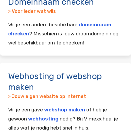
Domeinnaam checken
> Voor ieder wat wils
Wil je een andere beschikbare
domeinnaam
checken
? Misschien is jouw droomdomein nog
wel beschikbaar om te checken!
Webhosting of webshop
maken
> Jouw eigen website op internet
Wil je een gave
webshop maken
of heb je
gewoon
webhosting
nodig? Bij Vimexx haal je
alles wat je nodig hebt snel in huis.