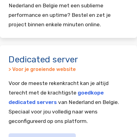
Nederland en Belgie met een sublieme
performance en uptime? Bestel en zet je
project binnen enkele minuten online.
Dedicated server
> Voor je groeiende website
Voor de meeste rekenkracht kan je altijd
terecht met de krachtigste
goedkope
dedicated servers
van Nederland en Belgie.
Speciaal voor jou volledig naar wens
geconfigureerd op ons platform.