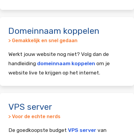
Domeinnaam koppelen
> Gemakkelijk en snel gedaan
Werkt jouw website nog niet? Volg dan de
handleiding
domeinnaam koppelen
om je
website live te krijgen op het internet.
VPS server
> Voor de echte nerds
De goedkoopste budget
VPS server
van