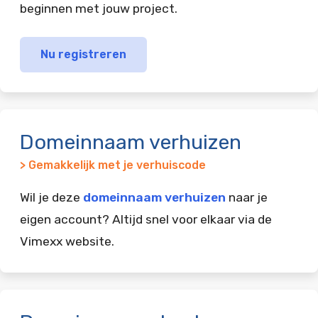
beginnen met jouw project.
Nu registreren
Domeinnaam verhuizen
> Gemakkelijk met je verhuiscode
Wil je deze
domeinnaam verhuizen
naar je
eigen account? Altijd snel voor elkaar via de
Vimexx website.